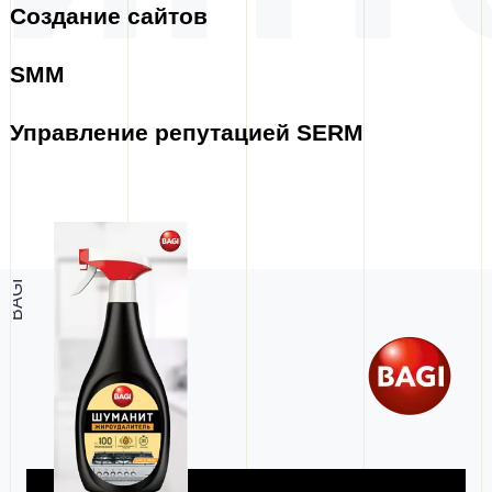
Создание сайтов
SMM
Управление репутацией SERM
BAGI