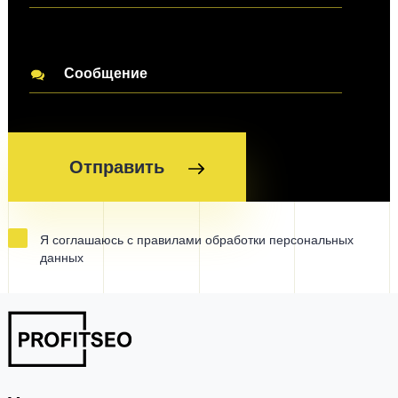
Отправить
Я соглашаюсь с правилами обработки персональных
данных