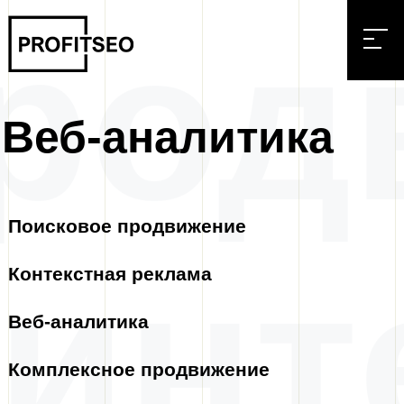
род
Веб-аналитика
Поисковое продвижение
 инт
Контекстная реклама
Веб-аналитика
Комплексное продвижение